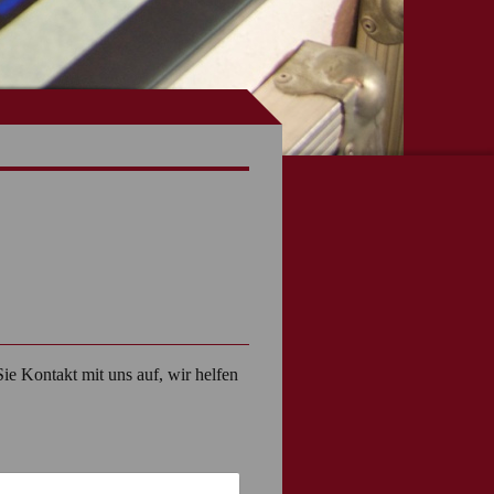
 Kontakt mit uns auf, wir helfen