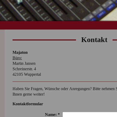
Kontakt
Majaton
Büro:
Martin Jansen
Schreinerstr. 4
42105
Wuppertal
Haben Sie Fragen, Wünsche oder Anregungen? Bitte nehmen Sie
Ihnen gerne weiter!
Kontaktformular
Name:
*