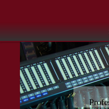
Profe