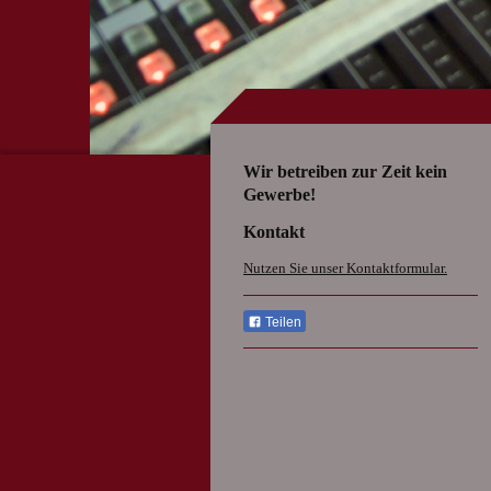
Wir betreiben zur Zeit kein
Gewerbe!
Kontakt
Nutzen Sie unser Kontaktformular.
Teilen